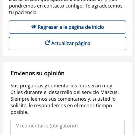
pondremos en contacto contigo. Te agradecemos
tu paciencia.
Regresar a la página de inicio
Actualizar página
Envienos su opinión
Sus preguntas y comentarios nos serán muy
útiles durante el desarrollo del servicio Mascus.
Siempre leemos sus comentarios y, si usted lo
solicita, le respondemos en el menor tiempo
posible.