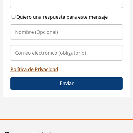
Quiero una respuesta para este mensaje
Política de Privacidad
Enviar