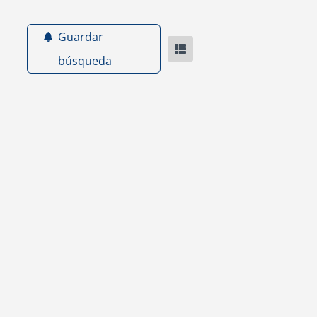
Guardar
búsqueda