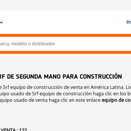
In
RF DE SEGUNDA MANO PARA CONSTRUCCIÓN
Srf equipo de construcción de venta en América Latina. Lo
uipo usado de Srf equipo de construcción haga clic en los 
equipo usado de venta haga clic en este enlace
equipo de co
VENTA : 122