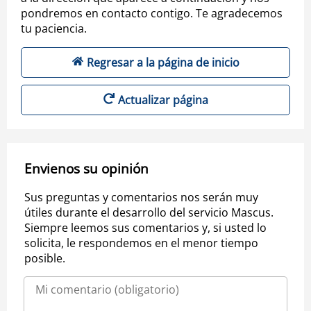
pondremos en contacto contigo. Te agradecemos
tu paciencia.
Regresar a la página de inicio
Actualizar página
Envienos su opinión
Sus preguntas y comentarios nos serán muy
útiles durante el desarrollo del servicio Mascus.
Siempre leemos sus comentarios y, si usted lo
solicita, le respondemos en el menor tiempo
posible.