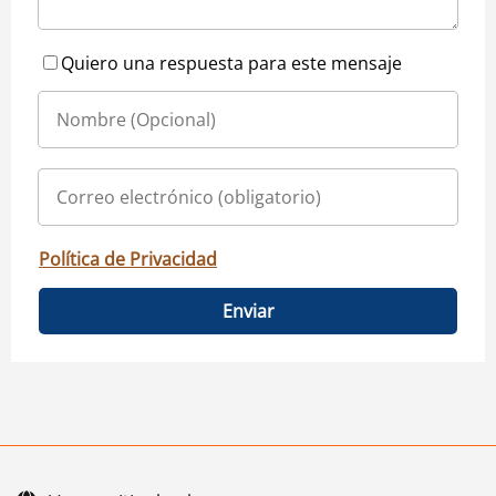
Quiero una respuesta para este mensaje
Política de Privacidad
Enviar