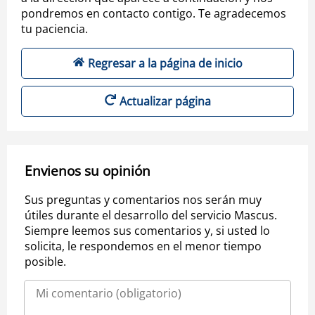
pondremos en contacto contigo. Te agradecemos
tu paciencia.
Regresar a la página de inicio
Actualizar página
Envienos su opinión
Sus preguntas y comentarios nos serán muy
útiles durante el desarrollo del servicio Mascus.
Siempre leemos sus comentarios y, si usted lo
solicita, le respondemos en el menor tiempo
posible.