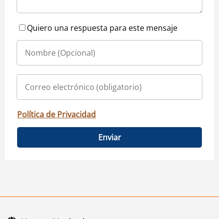
Quiero una respuesta para este mensaje
Política de Privacidad
Enviar