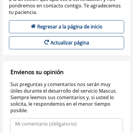
pondremos en contacto contigo. Te agradecemos
tu paciencia.
Regresar a la página de inicio
Actualizar página
Envienos su opinión
Sus preguntas y comentarios nos serán muy
útiles durante el desarrollo del servicio Mascus.
Siempre leemos sus comentarios y, si usted lo
solicita, le respondemos en el menor tiempo
posible.