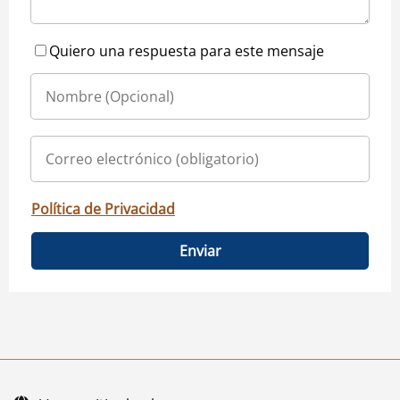
Quiero una respuesta para este mensaje
Política de Privacidad
Enviar