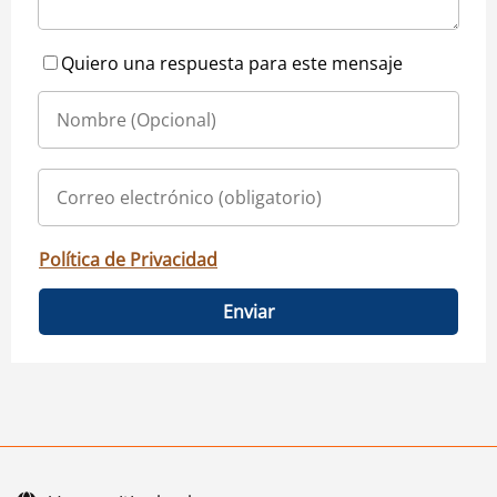
Quiero una respuesta para este mensaje
Política de Privacidad
Enviar