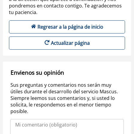
pondremos en contacto contigo. Te agradecemos
tu paciencia.
Regresar a la página de inicio
Actualizar página
Envienos su opinión
Sus preguntas y comentarios nos serán muy
útiles durante el desarrollo del servicio Mascus.
Siempre leemos sus comentarios y, si usted lo
solicita, le respondemos en el menor tiempo
posible.