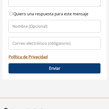
Quiero una respuesta para este mensaje
Política de Privacidad
Enviar