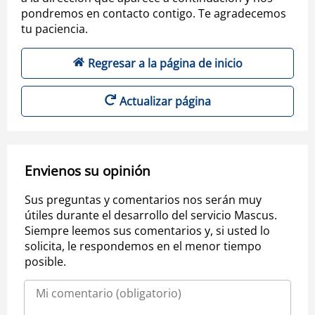
pondremos en contacto contigo. Te agradecemos
tu paciencia.
Regresar a la página de inicio
Actualizar página
Envienos su opinión
Sus preguntas y comentarios nos serán muy
útiles durante el desarrollo del servicio Mascus.
Siempre leemos sus comentarios y, si usted lo
solicita, le respondemos en el menor tiempo
posible.