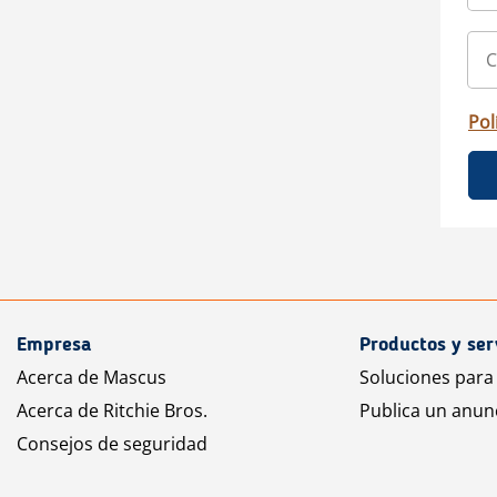
Pol
Empresa
Productos y ser
Acerca de Mascus
Soluciones para
Acerca de Ritchie Bros.
Publica un anun
Consejos de seguridad