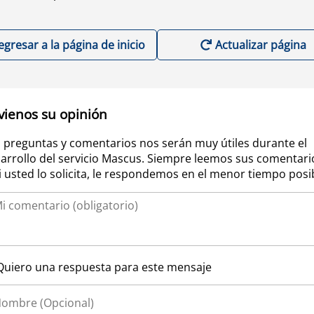
egresar a la página de inicio
Actualizar página
vienos su opinión
 preguntas y comentarios nos serán muy útiles durante el
arrollo del servicio Mascus. Siempre leemos sus comentari
si usted lo solicita, le respondemos en el menor tiempo posi
Quiero una respuesta para este mensaje