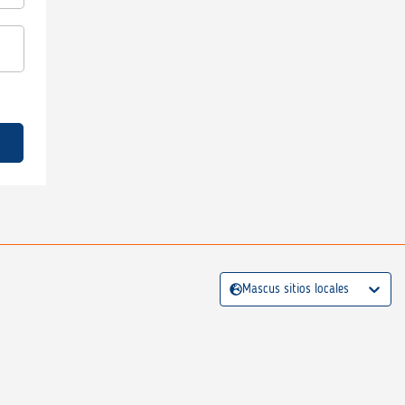
Mascus sitios locales