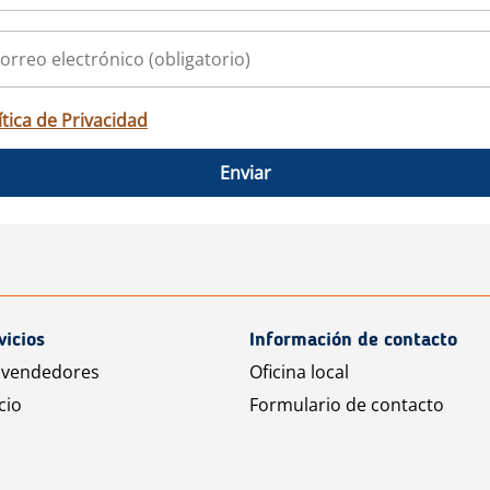
ítica de Privacidad
Enviar
vicios
Información de contacto
 vendedores
Oficina local
cio
Formulario de contacto