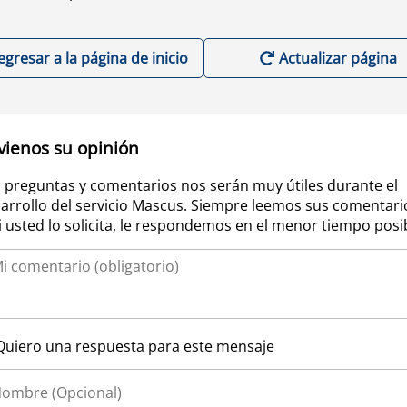
egresar a la página de inicio
Actualizar página
vienos su opinión
 preguntas y comentarios nos serán muy útiles durante el
arrollo del servicio Mascus. Siempre leemos sus comentari
si usted lo solicita, le respondemos en el menor tiempo posi
Quiero una respuesta para este mensaje