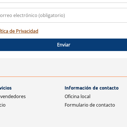
ítica de Privacidad
Enviar
vicios
Información de contacto
 vendedores
Oficina local
cio
Formulario de contacto