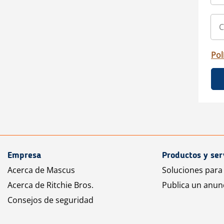
Pol
Empresa
Productos y ser
Acerca de Mascus
Soluciones para
Acerca de Ritchie Bros.
Publica un anun
Consejos de seguridad