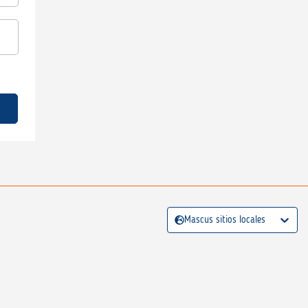
Mascus sitios locales