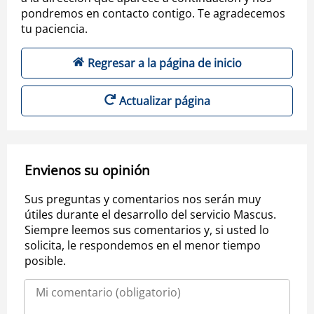
pondremos en contacto contigo. Te agradecemos
tu paciencia.
Regresar a la página de inicio
Actualizar página
Envienos su opinión
Sus preguntas y comentarios nos serán muy
útiles durante el desarrollo del servicio Mascus.
Siempre leemos sus comentarios y, si usted lo
solicita, le respondemos en el menor tiempo
posible.