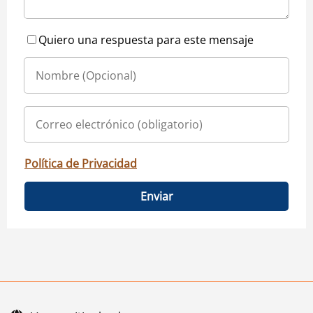
Quiero una respuesta para este mensaje
Política de Privacidad
Enviar