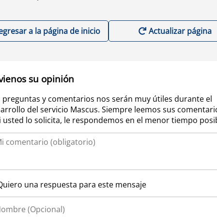
egresar a la página de inicio
Actualizar página
vienos su opinión
 preguntas y comentarios nos serán muy útiles durante el
arrollo del servicio Mascus. Siempre leemos sus comentari
si usted lo solicita, le respondemos en el menor tiempo posi
Quiero una respuesta para este mensaje