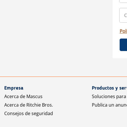
Pol
Empresa
Productos y ser
Acerca de Mascus
Soluciones para
Acerca de Ritchie Bros.
Publica un anun
Consejos de seguridad