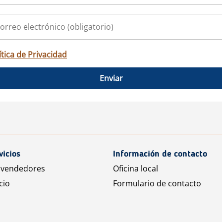
ítica de Privacidad
Enviar
vicios
Información de contacto
 vendedores
Oficina local
cio
Formulario de contacto