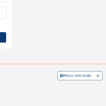
Mascus sitios locales