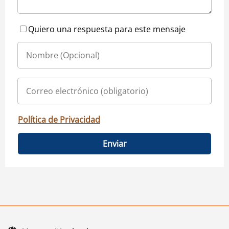
Quiero una respuesta para este mensaje
Política de Privacidad
Enviar