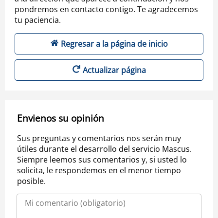
pondremos en contacto contigo. Te agradecemos
tu paciencia.
Regresar a la página de inicio
Actualizar página
Envienos su opinión
Sus preguntas y comentarios nos serán muy
útiles durante el desarrollo del servicio Mascus.
Siempre leemos sus comentarios y, si usted lo
solicita, le respondemos en el menor tiempo
posible.