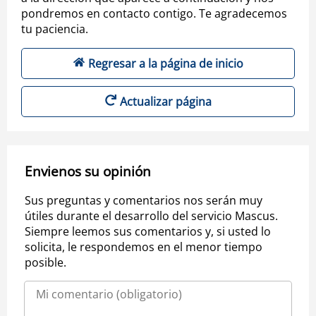
pondremos en contacto contigo. Te agradecemos
tu paciencia.
Regresar a la página de inicio
Actualizar página
Envienos su opinión
Sus preguntas y comentarios nos serán muy
útiles durante el desarrollo del servicio Mascus.
Siempre leemos sus comentarios y, si usted lo
solicita, le respondemos en el menor tiempo
posible.