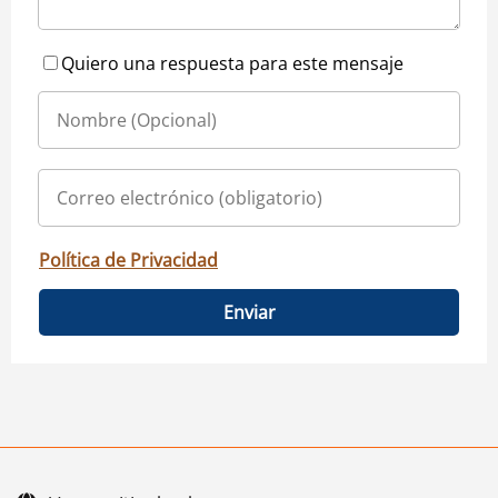
Quiero una respuesta para este mensaje
Política de Privacidad
Enviar