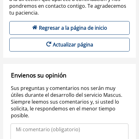
pondremos en contacto contigo. Te agradecemos
tu paciencia.
Regresar a la página de inicio
Actualizar página
Envienos su opinión
Sus preguntas y comentarios nos serán muy
útiles durante el desarrollo del servicio Mascus.
Siempre leemos sus comentarios y, si usted lo
solicita, le respondemos en el menor tiempo
posible.