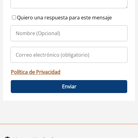
Quiero una respuesta para este mensaje
Política de Privacidad
Enviar