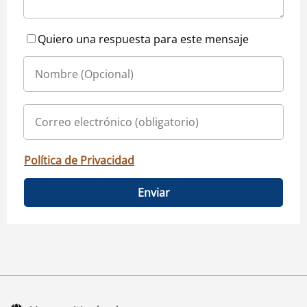
Quiero una respuesta para este mensaje
Política de Privacidad
Enviar