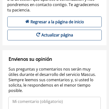
pondremos en contacto contigo. Te agradecemos
tu paciencia.
Regresar a la página de inicio
Actualizar página
Envienos su opinión
Sus preguntas y comentarios nos serán muy
útiles durante el desarrollo del servicio Mascus.
Siempre leemos sus comentarios y, si usted lo
solicita, le respondemos en el menor tiempo
posible.