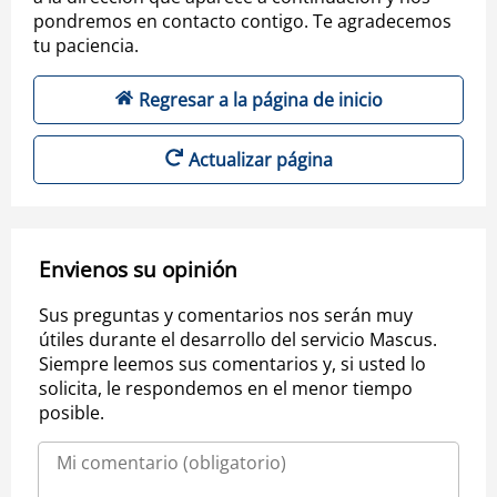
pondremos en contacto contigo. Te agradecemos
tu paciencia.
Regresar a la página de inicio
Actualizar página
Envienos su opinión
Sus preguntas y comentarios nos serán muy
útiles durante el desarrollo del servicio Mascus.
Siempre leemos sus comentarios y, si usted lo
solicita, le respondemos en el menor tiempo
posible.