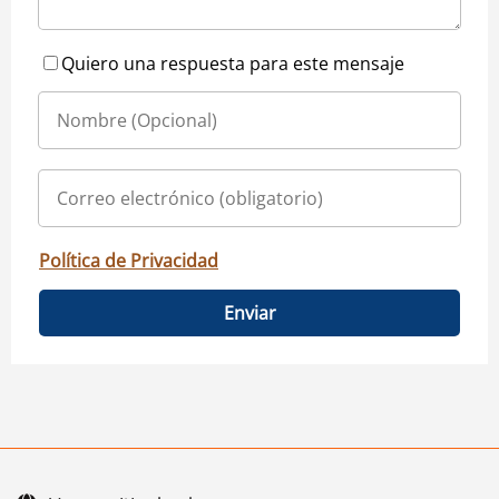
Quiero una respuesta para este mensaje
Política de Privacidad
Enviar