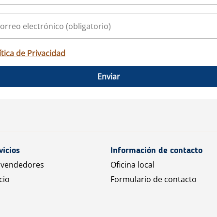
ítica de Privacidad
Enviar
vicios
Información de contacto
 vendedores
Oficina local
cio
Formulario de contacto