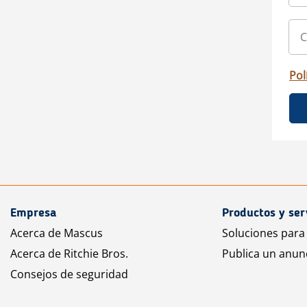
Pol
Empresa
Productos y ser
Acerca de Mascus
Soluciones para
Acerca de Ritchie Bros.
Publica un anun
Consejos de seguridad