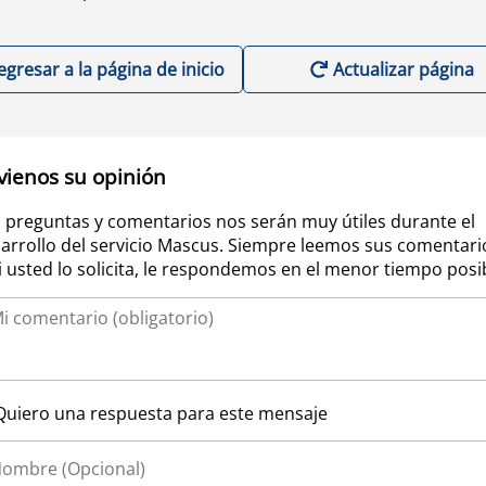
egresar a la página de inicio
Actualizar página
vienos su opinión
 preguntas y comentarios nos serán muy útiles durante el
arrollo del servicio Mascus. Siempre leemos sus comentari
si usted lo solicita, le respondemos en el menor tiempo posi
Quiero una respuesta para este mensaje