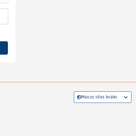
Mascus sitios locales