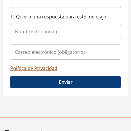
Quiero una respuesta para este mensaje
Política de Privacidad
Enviar