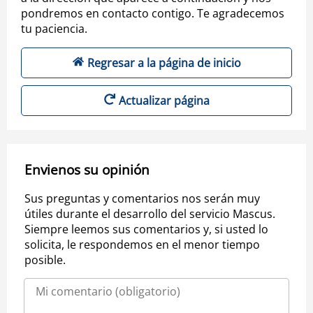
pondremos en contacto contigo. Te agradecemos
tu paciencia.
Regresar a la página de inicio
Actualizar página
Envienos su opinión
Sus preguntas y comentarios nos serán muy
útiles durante el desarrollo del servicio Mascus.
Siempre leemos sus comentarios y, si usted lo
solicita, le respondemos en el menor tiempo
posible.