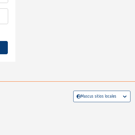
Mascus sitios locales