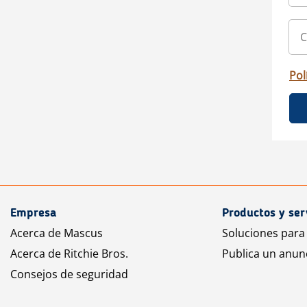
Pol
Empresa
Productos y ser
Acerca de Mascus
Soluciones para
Acerca de Ritchie Bros.
Publica un anun
Consejos de seguridad