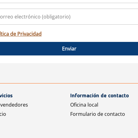
ítica de Privacidad
Enviar
vicios
Información de contacto
 vendedores
Oficina local
cio
Formulario de contacto