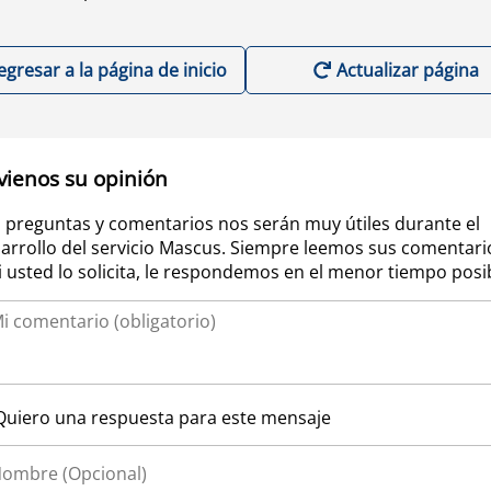
egresar a la página de inicio
Actualizar página
vienos su opinión
 preguntas y comentarios nos serán muy útiles durante el
arrollo del servicio Mascus. Siempre leemos sus comentari
si usted lo solicita, le respondemos en el menor tiempo posi
Quiero una respuesta para este mensaje