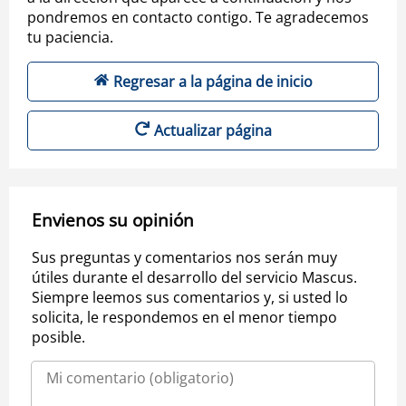
pondremos en contacto contigo. Te agradecemos
tu paciencia.
Regresar a la página de inicio
Actualizar página
Envienos su opinión
Sus preguntas y comentarios nos serán muy
útiles durante el desarrollo del servicio Mascus.
Siempre leemos sus comentarios y, si usted lo
solicita, le respondemos en el menor tiempo
posible.