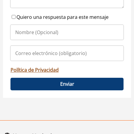
Quiero una respuesta para este mensaje
Política de Privacidad
Enviar