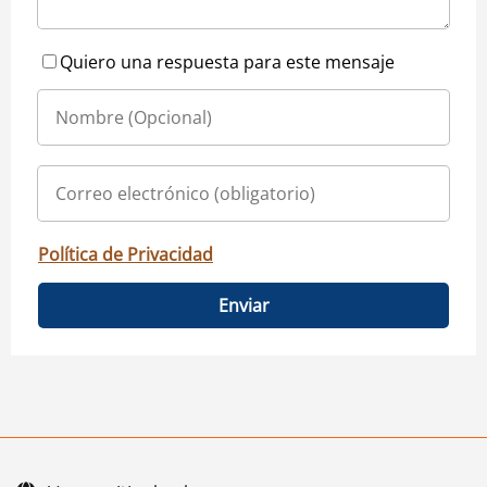
Quiero una respuesta para este mensaje
Política de Privacidad
Enviar