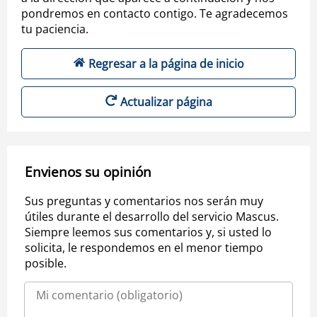
pondremos en contacto contigo. Te agradecemos
tu paciencia.
Regresar a la página de inicio
Actualizar página
Envienos su opinión
Sus preguntas y comentarios nos serán muy
útiles durante el desarrollo del servicio Mascus.
Siempre leemos sus comentarios y, si usted lo
solicita, le respondemos en el menor tiempo
posible.