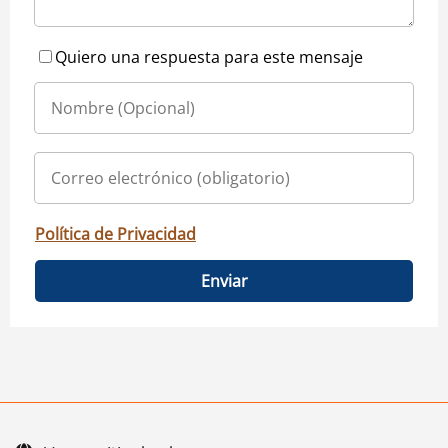
Quiero una respuesta para este mensaje
Política de Privacidad
Enviar