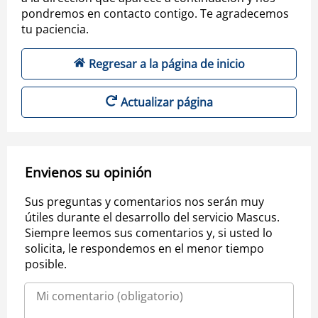
pondremos en contacto contigo. Te agradecemos
tu paciencia.
Regresar a la página de inicio
Actualizar página
Envienos su opinión
Sus preguntas y comentarios nos serán muy
útiles durante el desarrollo del servicio Mascus.
Siempre leemos sus comentarios y, si usted lo
solicita, le respondemos en el menor tiempo
posible.