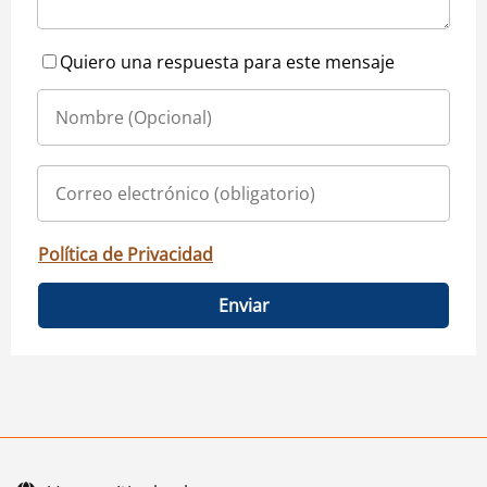
Quiero una respuesta para este mensaje
Política de Privacidad
Enviar