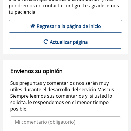
pondremos en contacto contigo. Te agradecemos
tu paciencia.
Regresar a la página de inicio
Actualizar página
Envienos su opinión
Sus preguntas y comentarios nos serán muy
útiles durante el desarrollo del servicio Mascus.
Siempre leemos sus comentarios y, si usted lo
solicita, le respondemos en el menor tiempo
posible.