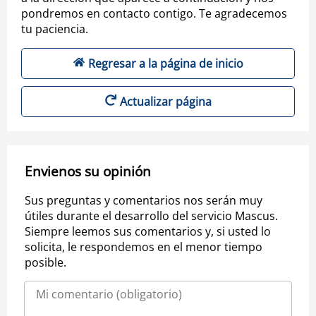
pondremos en contacto contigo. Te agradecemos
tu paciencia.
Regresar a la página de inicio
Actualizar página
Envienos su opinión
Sus preguntas y comentarios nos serán muy
útiles durante el desarrollo del servicio Mascus.
Siempre leemos sus comentarios y, si usted lo
solicita, le respondemos en el menor tiempo
posible.