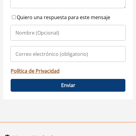
Quiero una respuesta para este mensaje
Política de Privacidad
Enviar