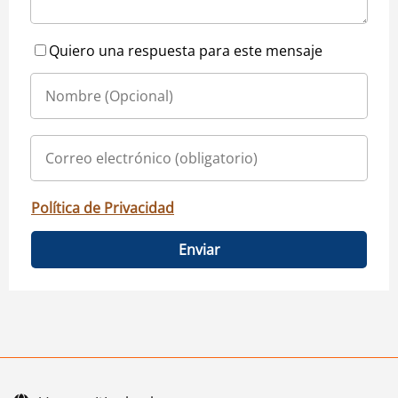
Quiero una respuesta para este mensaje
Política de Privacidad
Enviar