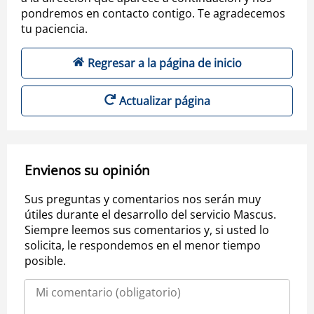
pondremos en contacto contigo. Te agradecemos
tu paciencia.
Regresar a la página de inicio
Actualizar página
Envienos su opinión
Sus preguntas y comentarios nos serán muy
útiles durante el desarrollo del servicio Mascus.
Siempre leemos sus comentarios y, si usted lo
solicita, le respondemos en el menor tiempo
posible.