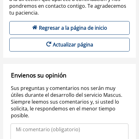
pondremos en contacto contigo. Te agradecemos
tu paciencia.
Regresar a la página de inicio
Actualizar página
Envienos su opinión
Sus preguntas y comentarios nos serán muy
útiles durante el desarrollo del servicio Mascus.
Siempre leemos sus comentarios y, si usted lo
solicita, le respondemos en el menor tiempo
posible.