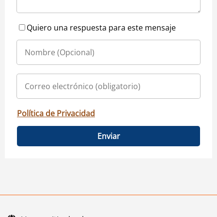
Quiero una respuesta para este mensaje
Política de Privacidad
Enviar