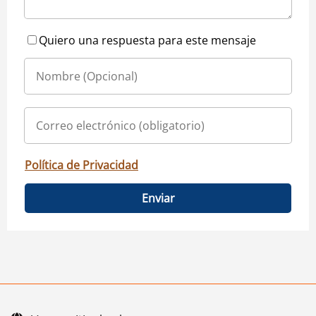
Quiero una respuesta para este mensaje
Política de Privacidad
Enviar