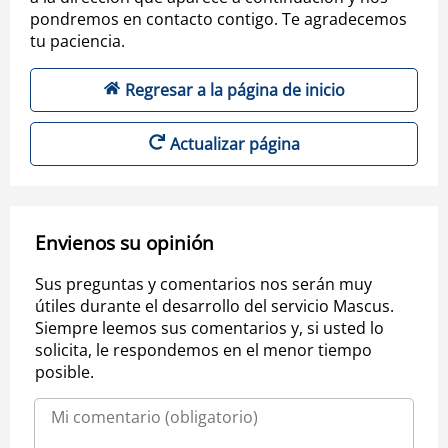
pondremos en contacto contigo. Te agradecemos
tu paciencia.
Regresar a la página de inicio
Actualizar página
Envienos su opinión
Sus preguntas y comentarios nos serán muy
útiles durante el desarrollo del servicio Mascus.
Siempre leemos sus comentarios y, si usted lo
solicita, le respondemos en el menor tiempo
posible.