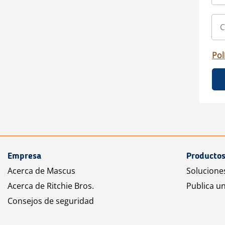
Pol
Empresa
Productos
Acerca de Mascus
Solucione
Acerca de Ritchie Bros.
Publica u
Consejos de seguridad