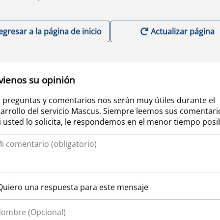
egresar a la página de inicio
Actualizar página
vienos su opinión
 preguntas y comentarios nos serán muy útiles durante el
arrollo del servicio Mascus. Siempre leemos sus comentari
si usted lo solicita, le respondemos en el menor tiempo posi
Quiero una respuesta para este mensaje