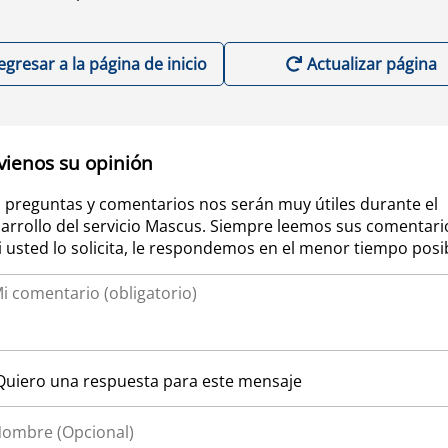
egresar a la página de inicio
Actualizar página
vienos su opinión
 preguntas y comentarios nos serán muy útiles durante el
arrollo del servicio Mascus. Siempre leemos sus comentari
si usted lo solicita, le respondemos en el menor tiempo posi
Quiero una respuesta para este mensaje