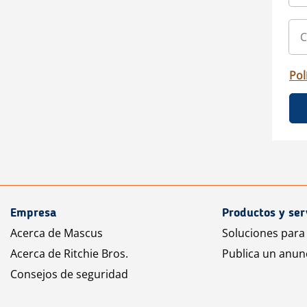
Pol
Empresa
Productos y ser
Acerca de Mascus
Soluciones para
Acerca de Ritchie Bros.
Publica un anun
Consejos de seguridad