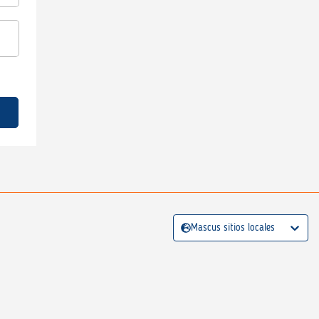
Mascus sitios locales