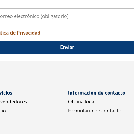
ítica de Privacidad
Enviar
vicios
Información de contacto
 vendedores
Oficina local
cio
Formulario de contacto