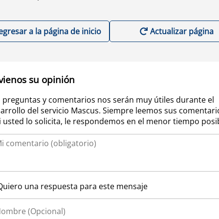
egresar a la página de inicio
Actualizar página
vienos su opinión
 preguntas y comentarios nos serán muy útiles durante el
arrollo del servicio Mascus. Siempre leemos sus comentari
si usted lo solicita, le respondemos en el menor tiempo posi
Quiero una respuesta para este mensaje