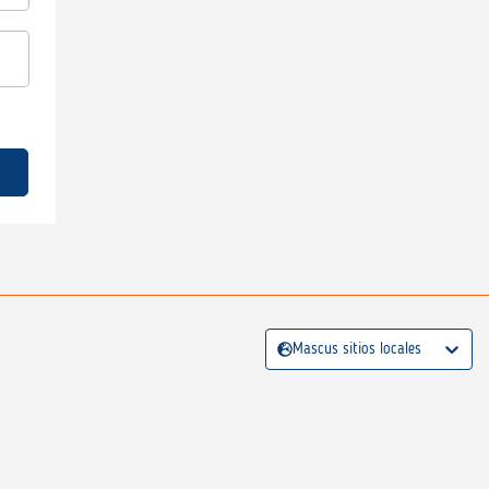
Mascus sitios locales