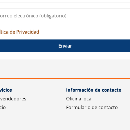
ítica de Privacidad
Enviar
vicios
Información de contacto
 vendedores
Oficina local
cio
Formulario de contacto