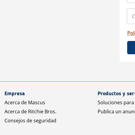
Pol
Empresa
Productos y ser
Acerca de Mascus
Soluciones para
Acerca de Ritchie Bros.
Publica un anun
Consejos de seguridad