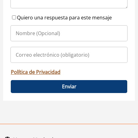
Quiero una respuesta para este mensaje
Política de Privacidad
Enviar