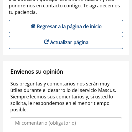
pondremos en contacto contigo. Te agradecemos
tu paciencia.
Regresar a la página de inicio
Actualizar página
Envienos su opinión
Sus preguntas y comentarios nos serán muy
útiles durante el desarrollo del servicio Mascus.
Siempre leemos sus comentarios y, si usted lo
solicita, le respondemos en el menor tiempo
posible.