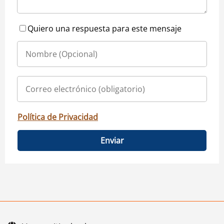
Quiero una respuesta para este mensaje
Política de Privacidad
Enviar