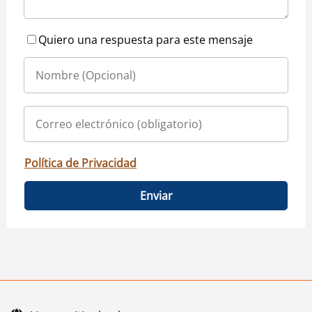
Quiero una respuesta para este mensaje
Política de Privacidad
Enviar