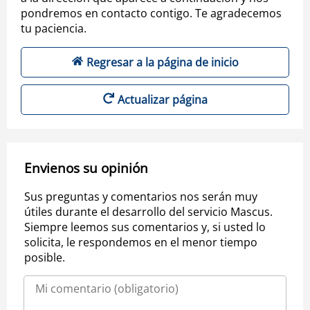
pondremos en contacto contigo. Te agradecemos
tu paciencia.
Regresar a la página de inicio
Actualizar página
Envienos su opinión
Sus preguntas y comentarios nos serán muy
útiles durante el desarrollo del servicio Mascus.
Siempre leemos sus comentarios y, si usted lo
solicita, le respondemos en el menor tiempo
posible.