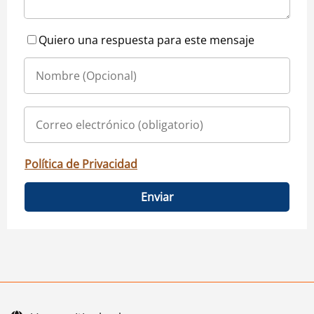
Quiero una respuesta para este mensaje
Política de Privacidad
Enviar