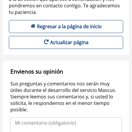
pondremos en contacto contigo. Te agradecemos
tu paciencia.
Regresar a la página de inicio
Actualizar página
Envienos su opinión
Sus preguntas y comentarios nos serán muy
útiles durante el desarrollo del servicio Mascus.
Siempre leemos sus comentarios y, si usted lo
solicita, le respondemos en el menor tiempo
posible.