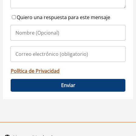
Quiero una respuesta para este mensaje
Política de Privacidad
Enviar