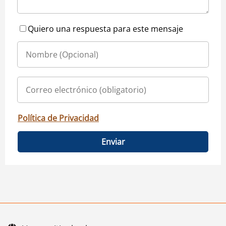
Quiero una respuesta para este mensaje
Política de Privacidad
Enviar