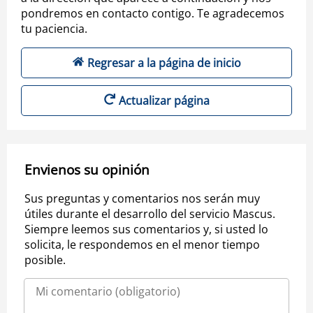
pondremos en contacto contigo. Te agradecemos
tu paciencia.
Regresar a la página de inicio
Actualizar página
Envienos su opinión
Sus preguntas y comentarios nos serán muy
útiles durante el desarrollo del servicio Mascus.
Siempre leemos sus comentarios y, si usted lo
solicita, le respondemos en el menor tiempo
posible.