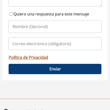
Quiero una respuesta para este mensaje
Política de Privacidad
Enviar