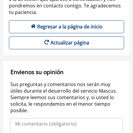
pondremos en contacto contigo. Te agradecemos
tu paciencia.
Regresar a la página de inicio
Actualizar página
Envienos su opinión
Sus preguntas y comentarios nos serán muy
útiles durante el desarrollo del servicio Mascus.
Siempre leemos sus comentarios y, si usted lo
solicita, le respondemos en el menor tiempo
posible.