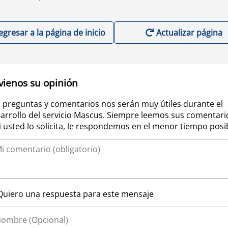
egresar a la página de inicio
Actualizar página
vienos su opinión
 preguntas y comentarios nos serán muy útiles durante el
arrollo del servicio Mascus. Siempre leemos sus comentari
si usted lo solicita, le respondemos en el menor tiempo posi
Quiero una respuesta para este mensaje