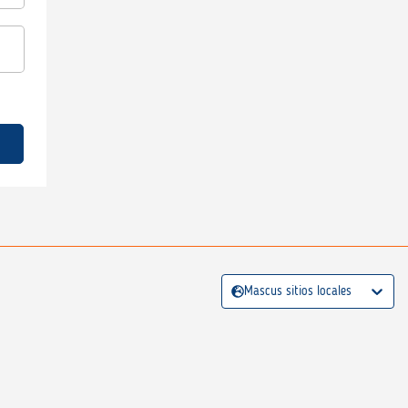
Mascus sitios locales