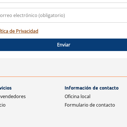
ítica de Privacidad
Enviar
vicios
Información de contacto
 vendedores
Oficina local
cio
Formulario de contacto