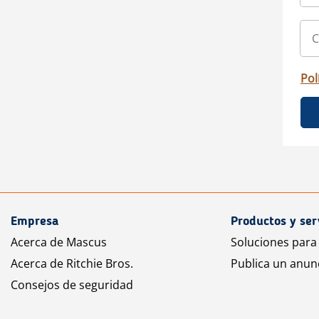
Pol
Empresa
Productos y ser
Acerca de Mascus
Soluciones para
Acerca de Ritchie Bros.
Publica un anun
Consejos de seguridad