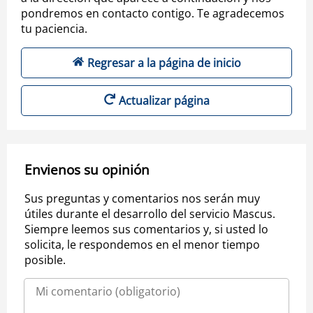
pondremos en contacto contigo. Te agradecemos
tu paciencia.
Regresar a la página de inicio
Actualizar página
Envienos su opinión
Sus preguntas y comentarios nos serán muy
útiles durante el desarrollo del servicio Mascus.
Siempre leemos sus comentarios y, si usted lo
solicita, le respondemos en el menor tiempo
posible.