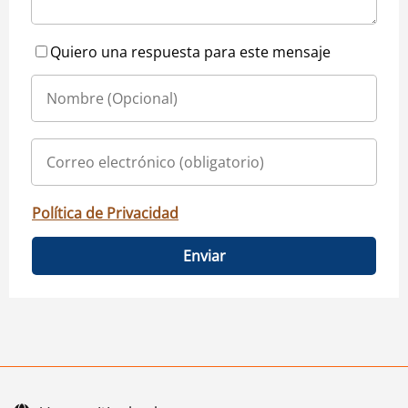
Quiero una respuesta para este mensaje
Política de Privacidad
Enviar