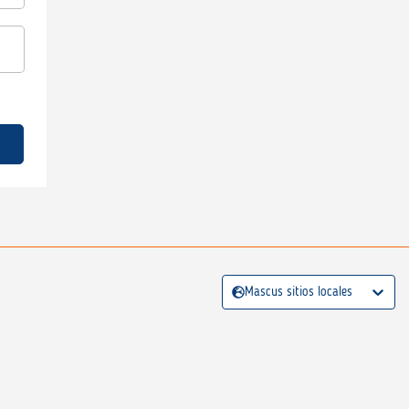
Mascus sitios locales