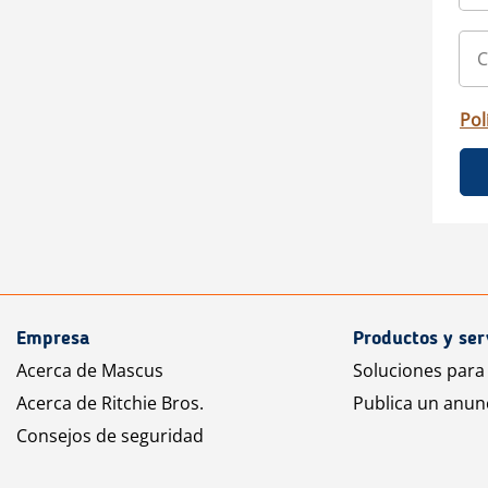
Pol
Empresa
Productos y ser
Acerca de Mascus
Soluciones para
Acerca de Ritchie Bros.
Publica un anun
Consejos de seguridad