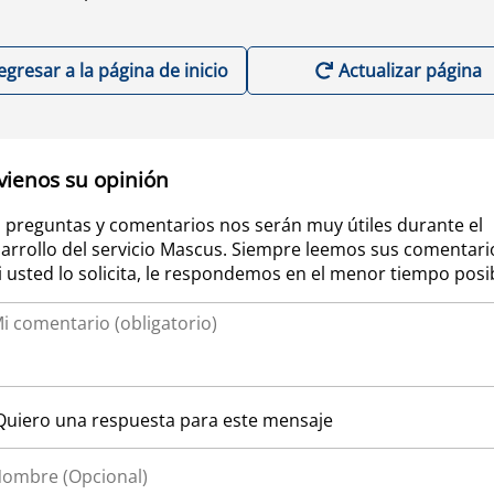
egresar a la página de inicio
Actualizar página
vienos su opinión
 preguntas y comentarios nos serán muy útiles durante el
arrollo del servicio Mascus. Siempre leemos sus comentari
si usted lo solicita, le respondemos en el menor tiempo posi
Quiero una respuesta para este mensaje