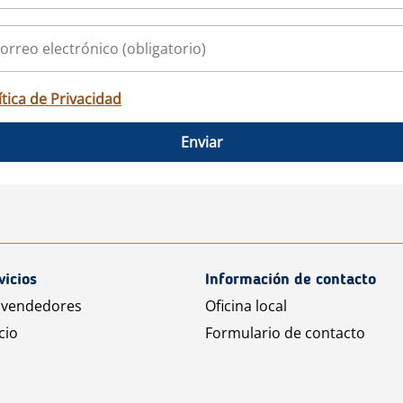
ítica de Privacidad
Enviar
vicios
Información de contacto
 vendedores
Oficina local
cio
Formulario de contacto