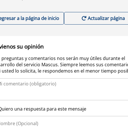
egresar a la página de inicio
Actualizar página
vienos su opinión
 preguntas y comentarios nos serán muy útiles durante el
arrollo del servicio Mascus. Siempre leemos sus comentari
si usted lo solicita, le respondemos en el menor tiempo posi
Quiero una respuesta para este mensaje