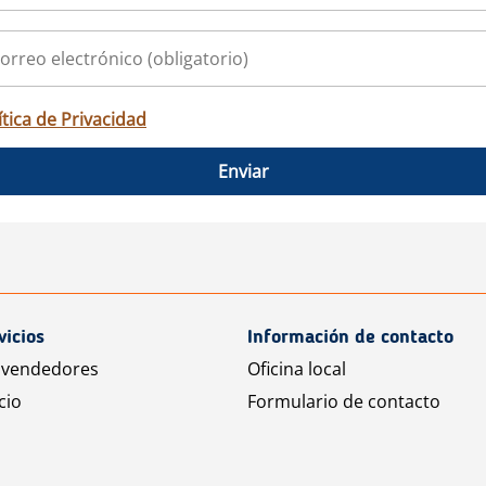
ítica de Privacidad
Enviar
vicios
Información de contacto
 vendedores
Oficina local
cio
Formulario de contacto