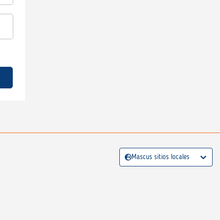
Mascus sitios locales