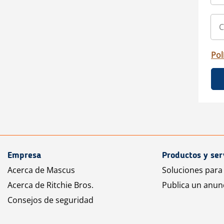
Pol
Empresa
Productos y ser
Acerca de Mascus
Soluciones para
Acerca de Ritchie Bros.
Publica un anun
Consejos de seguridad