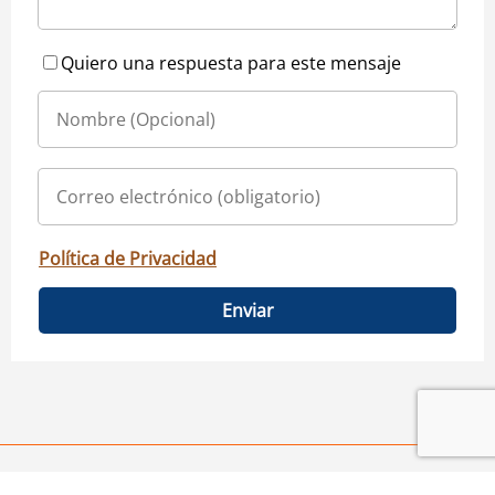
Quiero una respuesta para este mensaje
Política de Privacidad
Enviar