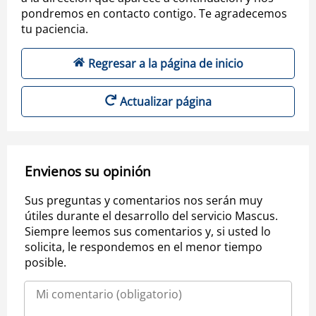
pondremos en contacto contigo. Te agradecemos
tu paciencia.
Regresar a la página de inicio
Actualizar página
Envienos su opinión
Sus preguntas y comentarios nos serán muy
útiles durante el desarrollo del servicio Mascus.
Siempre leemos sus comentarios y, si usted lo
solicita, le respondemos en el menor tiempo
posible.