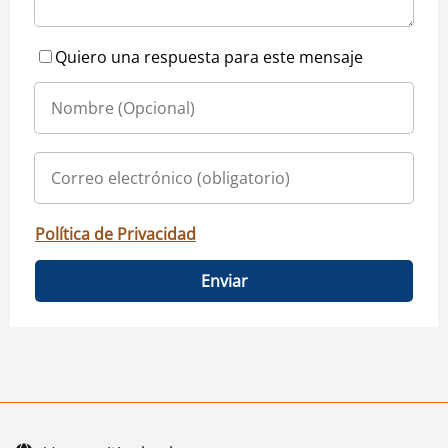
Quiero una respuesta para este mensaje
Política de Privacidad
Enviar