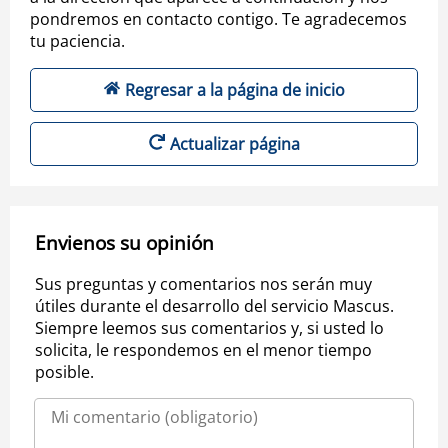
pondremos en contacto contigo. Te agradecemos
tu paciencia.
Regresar a la página de inicio
Actualizar página
Envienos su opinión
Sus preguntas y comentarios nos serán muy
útiles durante el desarrollo del servicio Mascus.
Siempre leemos sus comentarios y, si usted lo
solicita, le respondemos en el menor tiempo
posible.