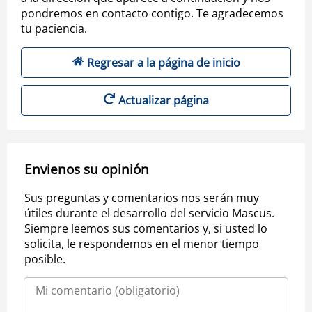
pondremos en contacto contigo. Te agradecemos
tu paciencia.
Regresar a la página de inicio
Actualizar página
Envienos su opinión
Sus preguntas y comentarios nos serán muy
útiles durante el desarrollo del servicio Mascus.
Siempre leemos sus comentarios y, si usted lo
solicita, le respondemos en el menor tiempo
posible.