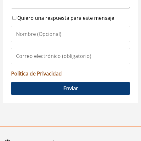
Quiero una respuesta para este mensaje
Política de Privacidad
Enviar