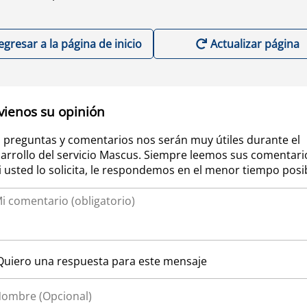
egresar a la página de inicio
Actualizar página
vienos su opinión
 preguntas y comentarios nos serán muy útiles durante el
arrollo del servicio Mascus. Siempre leemos sus comentari
si usted lo solicita, le respondemos en el menor tiempo posi
Quiero una respuesta para este mensaje