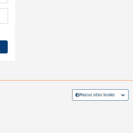
Mascus sitios locales