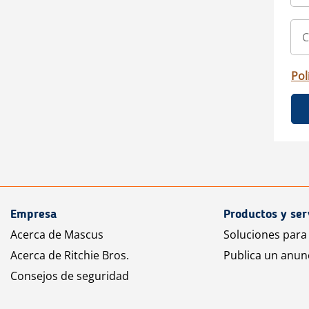
Pol
Empresa
Productos y ser
Acerca de Mascus
Soluciones para
Acerca de Ritchie Bros.
Publica un anun
Consejos de seguridad