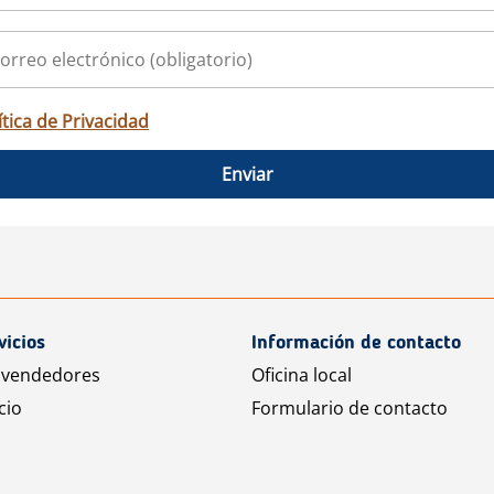
ítica de Privacidad
Enviar
vicios
Información de contacto
 vendedores
Oficina local
cio
Formulario de contacto