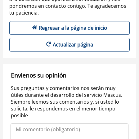
pondremos en contacto contigo. Te agradecemos
tu paciencia.
Regresar a la página de inicio
Actualizar página
Envienos su opinión
Sus preguntas y comentarios nos serán muy
útiles durante el desarrollo del servicio Mascus.
Siempre leemos sus comentarios y, si usted lo
solicita, le respondemos en el menor tiempo
posible.