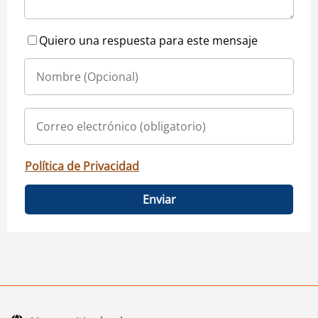
Quiero una respuesta para este mensaje
Política de Privacidad
Enviar