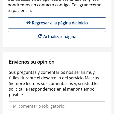
pondremos en contacto contigo. Te agradecemos
tu paciencia.
Regresar a la página de inicio
Actualizar página
Envienos su opinión
Sus preguntas y comentarios nos serán muy
útiles durante el desarrollo del servicio Mascus.
Siempre leemos sus comentarios y, si usted lo
solicita, le respondemos en el menor tiempo
posible.