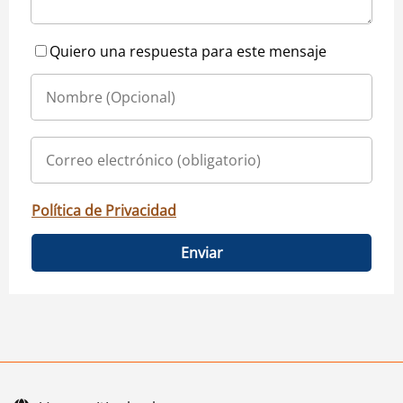
Quiero una respuesta para este mensaje
Política de Privacidad
Enviar