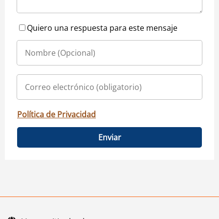
Quiero una respuesta para este mensaje
Política de Privacidad
Enviar