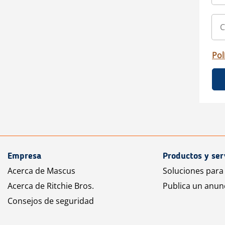
Pol
Empresa
Productos y ser
Acerca de Mascus
Soluciones para
Acerca de Ritchie Bros.
Publica un anun
Consejos de seguridad