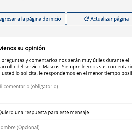
egresar a la página de inicio
Actualizar página
vienos su opinión
 preguntas y comentarios nos serán muy útiles durante el
arrollo del servicio Mascus. Siempre leemos sus comentari
si usted lo solicita, le respondemos en el menor tiempo posi
Quiero una respuesta para este mensaje