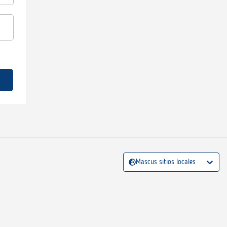
Mascus sitios locales