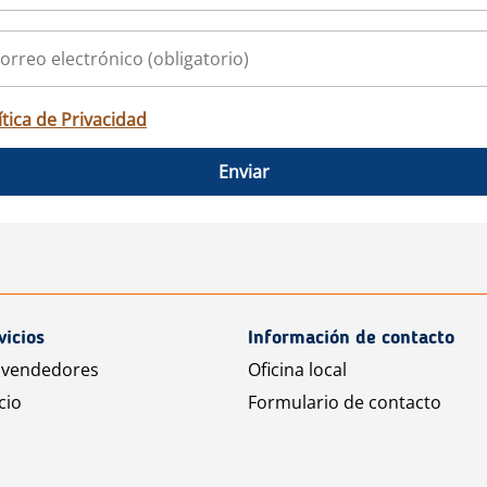
ítica de Privacidad
Enviar
vicios
Información de contacto
 vendedores
Oficina local
cio
Formulario de contacto