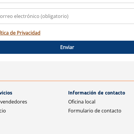
ítica de Privacidad
Enviar
vicios
Información de contacto
 vendedores
Oficina local
cio
Formulario de contacto