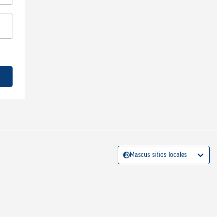
Mascus sitios locales