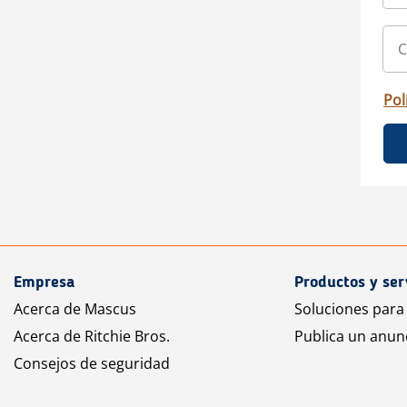
Pol
Empresa
Productos y ser
Acerca de Mascus
Soluciones para
Acerca de Ritchie Bros.
Publica un anun
Consejos de seguridad