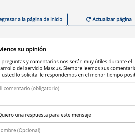
egresar a la página de inicio
Actualizar página
vienos su opinión
 preguntas y comentarios nos serán muy útiles durante el
arrollo del servicio Mascus. Siempre leemos sus comentari
si usted lo solicita, le respondemos en el menor tiempo posi
Quiero una respuesta para este mensaje